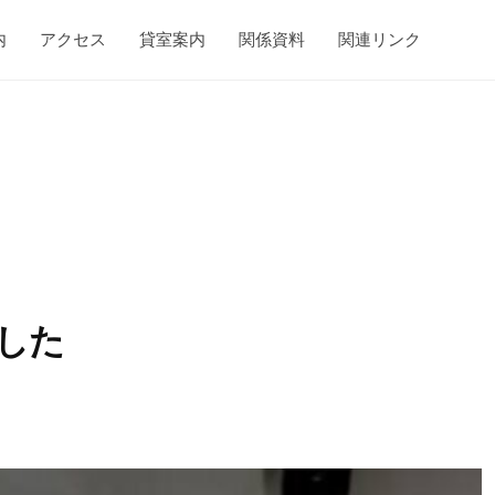
内
アクセス
貸室案内
関係資料
関連リンク
した