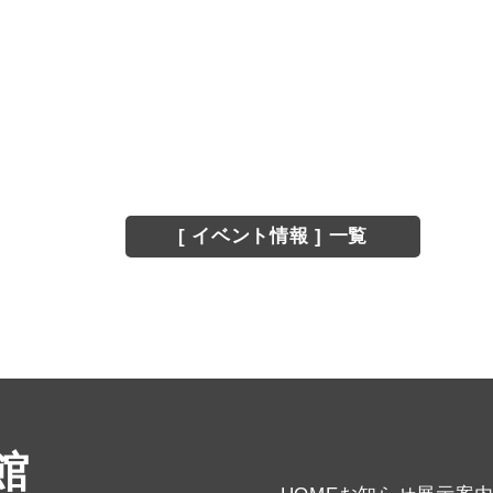
[ イベント情報 ] 一覧
館